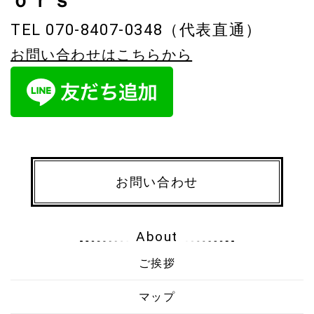
ｏｒｓ
TEL 070-8407-0348（代表直通）
お問い合わせはこちらから
お問い合わせ
About
ご挨拶
マップ