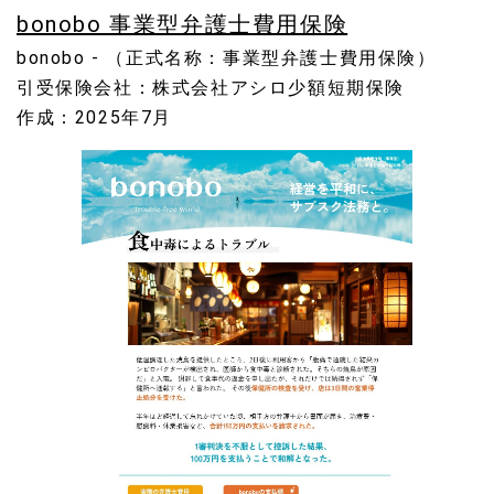
bonobo 事業型弁護士費用保険
bonobo - （正式名称：事業型弁護士費用保険）
引受保険会社：株式会社アシロ少額短期保険
作成：2025年7月