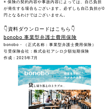
※ 保険の契約内容や事故内容によっては、自己負担
が発生する場合もございます。必ずしも自己負担が0
円となるわけではございません。
👇資料ダウンロードはこちら👇
bonobo 事業型弁護士費用保険
bonobo - （正式名称：事業型弁護士費用保険）
引受保険会社：株式会社アシロ少額短期保険
作成：2025年7月