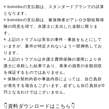
※ bonoboの支払額は、スタンダードプランでの試算
となります。
※ bonoboの支払額は、被保険者がアシロ少額短期保
険の同意を得て、弁護士に支出した金額に限りま
す。
※ 上記のトラブルは実在の事件・事故をもとにして
いますが、案件が特定されないよう一部脚色してお
ります。
※ 上記のトラブルは弁護士費用保険の適用により弁
護士に依頼した結果であり、将来の損害の全額回収
を保証するものではありません。
※ 保険の契約内容や事故内容によっては、自己負担
が発生する場合もございます。必ずしも自己負担が0
円となるわけではございません。
👇資料ダウンロードはこちら👇