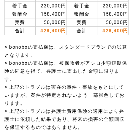
着手金
220,000円
着手金
220,000円
報酬金
158,400円
報酬金
158,400円
実費
50,000円
実費
50,000円
合計
428,400円
合計
428,400円
※ bonoboの支払額は、スタンダードプランでの試算
となります。
※ bonoboの支払額は、被保険者がアシロ少額短期保
険の同意を得て、弁護士に支出した金額に限りま
す。
※ 上記のトラブルは実在の事件・事故をもとにして
いますが、案件が特定されないよう一部脚色してお
ります。
※ 上記のトラブルは弁護士費用保険の適用により弁
護士に依頼した結果であり、将来の損害の全額回収
を保証するものではありません。