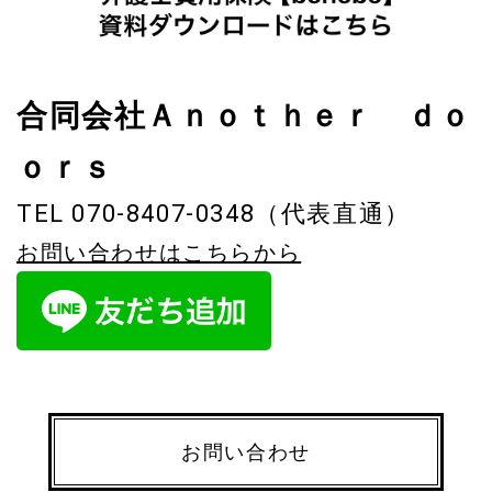
合同会社Ａｎｏｔｈｅｒ ｄｏ
ｏｒｓ
TEL 070-8407-0348（代表直通）
お問い合わせはこちらから
お問い合わせ