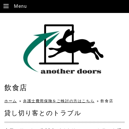
Menu
飲食店
ホーム
»
弁護士費用保険をご検討の方はこちら
»
飲食店
貸し切り客とのトラブル